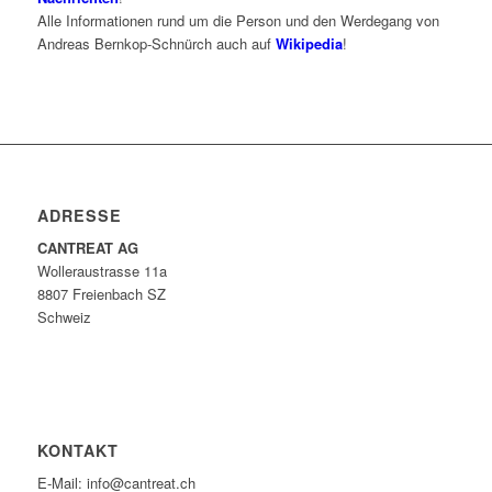
Alle Informationen rund um die Person und den Werdegang von
Andreas Bernkop-Schnürch auch auf
Wikipedia
!
ADRESSE
CANTREAT AG
Wolleraustrasse 11a
8807 Freienbach SZ
Schweiz
KONTAKT
E-Mail: info@cantreat.ch