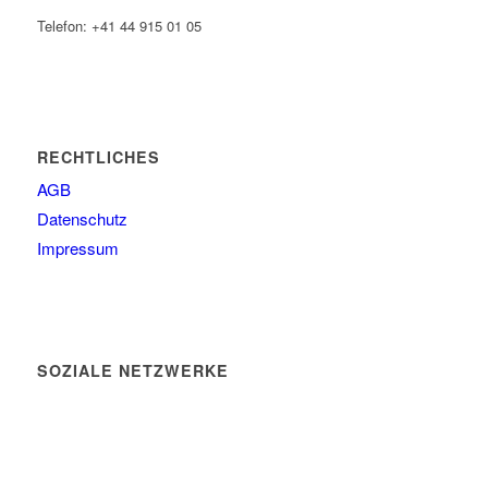
Telefon: +41 44 915 01 05
RECHTLICHES
AGB
Datenschutz
Impressum
SOZIALE NETZWERKE