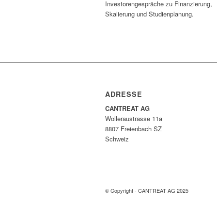
Investorengespräche zu Finanzierung,
Skalierung und Studienplanung.
ADRESSE
CANTREAT AG
Wolleraustrasse 11a
8807 Freienbach SZ
Schweiz
© Copyright - CANTREAT AG 2025