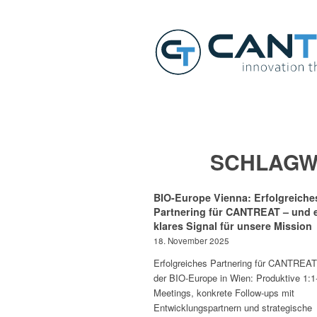
SCHLAGW
BIO-Europe Vienna: Erfolgreiche
Partnering für CANTREAT – und 
klares Signal für unsere Mission
18. November 2025
Erfolgreiches Partnering für CANTREAT
der BIO-Europe in Wien: Produktive 1:1
Meetings, konkrete Follow-ups mit
Entwicklungspartnern und strategische