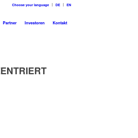
Choose your language
DE
EN
Partner
Investoren
Kontakt
ZENTRIERT