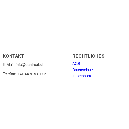
KONTAKT
RECHTLICHES
AGB
E-Mail: info@cantreat.ch
Datenschutz
Telefon: +41 44 915 01 05
Impressum