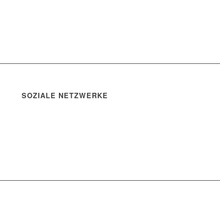
SOZIALE NETZWERKE