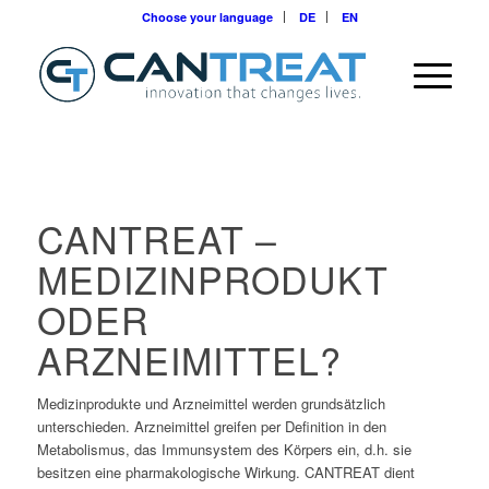
Choose your language
DE
EN
CANTREAT –
MEDIZINPRODUKT
ODER
ARZNEIMITTEL?
Medizinprodukte und Arzneimittel werden grundsätzlich
unterschieden. Arzneimittel greifen per Definition in den
Metabolismus, das Immunsystem des Körpers ein, d.h. sie
besitzen eine pharmakologische Wirkung. CANTREAT dient