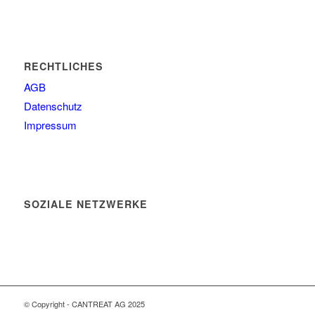
RECHTLICHES
AGB
Datenschutz
Impressum
SOZIALE NETZWERKE
© Copyright - CANTREAT AG 2025